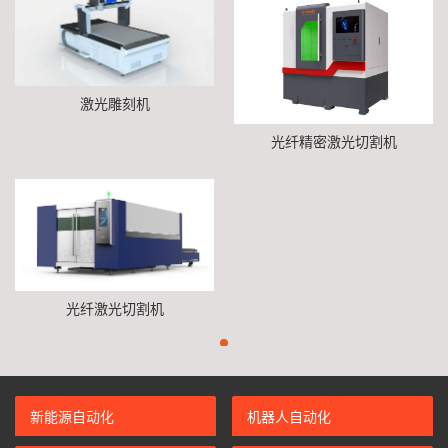
激光雕刻机
光纤精密激光切割机
光纤激光切割机
新能源自动化
机器人自动化