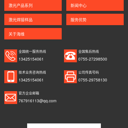
激光产品系列
新闻中心
激光焊接样品
服务优势
关于海维
全国统一服务热线
全国售后热线
13425154061
0755-27298500
技术业务咨询热线
公司传真号码
13425154061
0755-29758130
官方企业邮箱
767916113@qq.com